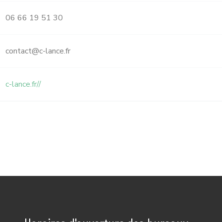
06 66 19 51 30
contact@c-lance.fr
c-lance.fr//