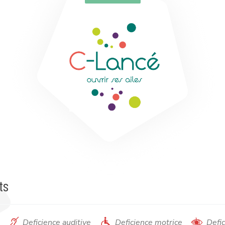
ts
Deficience auditive
Deficience motrice
Defic