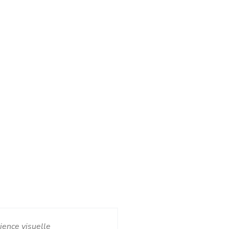
ience visuelle