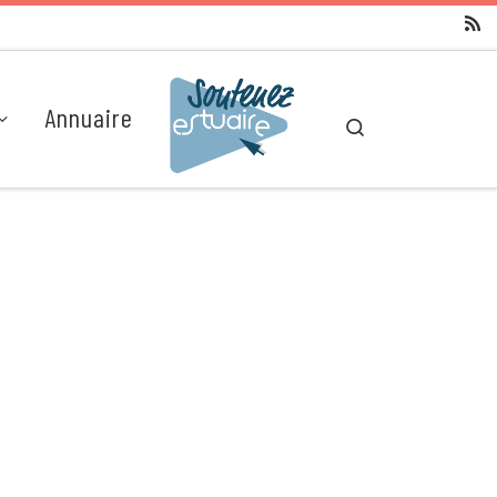
Annuaire
Search