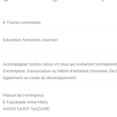
# Toutes communes
Education, formation, insertion
Accompagner toutes celles et ceux qui souhaitent entreprendr
d'entreprise, d'association ou même d'initiative citoyenne. De
également au stade du développement.
Maison de l'entreprise
6 Esplanade Anna Marly
44600 SAINT NAZAIRE