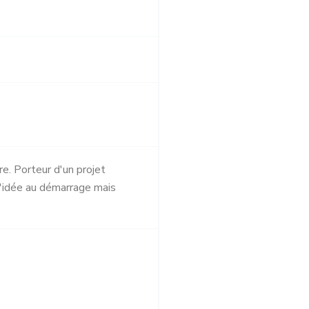
e. Porteur d'un projet
 l'idée au démarrage mais