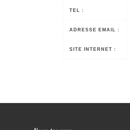
TEL :
ADRESSE EMAIL :
SITE INTERNET :