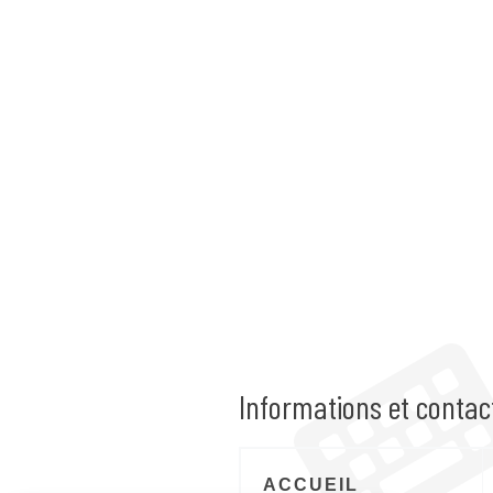
Informations et contac
ACCUEIL