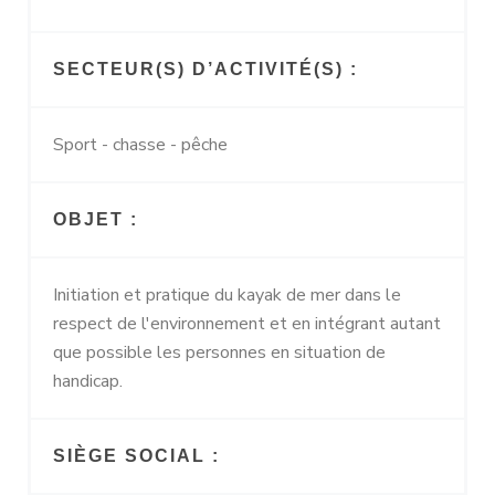
SECTEUR(S) D’ACTIVITÉ(S) :
Sport - chasse - pêche
OBJET :
Initiation et pratique du kayak de mer dans le
respect de l'environnement et en intégrant autant
que possible les personnes en situation de
handicap.
SIÈGE SOCIAL :