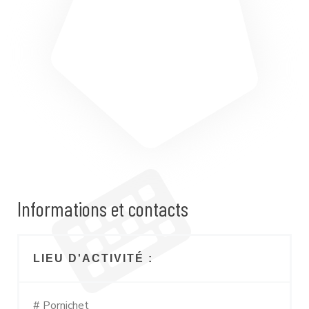
Informations et contacts
LIEU D'ACTIVITÉ :
# Pornichet