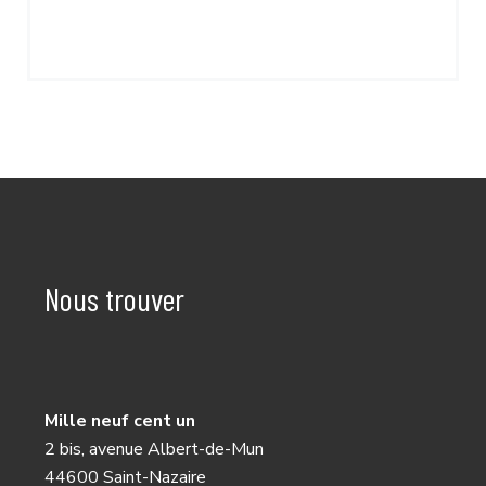
Nous trouver
Mille neuf cent un
2 bis, avenue Albert-de-Mun
44600 Saint-Nazaire