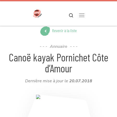
Passer au contenu
Search
Menu
Revenir à la liste
Annuaire
Canoë kayak Pornichet Côte
d’Amour
Dernière mise à jour le
20.07.2018