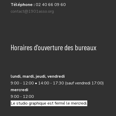
Téléphone :
02 40 66 09 60
contact@1901asso.org
Horaires d'ouverture des bureaux
lundi, mardi, jeudi, vendredi
9:00 - 12:00 • 14:00 - 17:30 (sauf vendredi 17:00)
mercredi
9:00 - 12:00
Le studio graphique est fermé le mercredi.