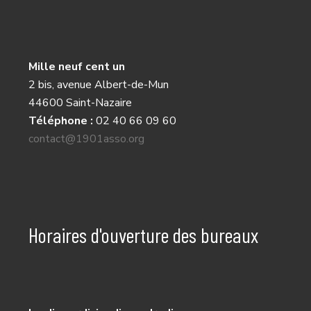
Mille neuf cent un
2 bis, avenue Albert-de-Mun
44600 Saint-Nazaire
Téléphone :
02 40 66 09 60
contact@1901asso.org
Horaires d'ouverture des bureaux