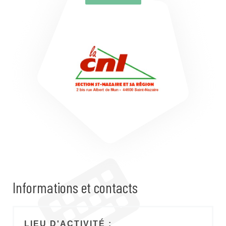
Informations et contacts
LIEU D'ACTIVITÉ :