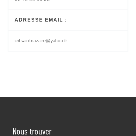
ADRESSE EMAIL :
cnlsaintnazaire@yahoo.fr
Nous trouver