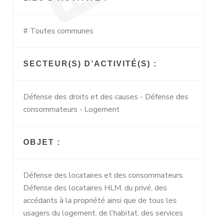
# Toutes communes
SECTEUR(S) D’ACTIVITÉ(S) :
Défense des droits et des causes - Défense des
consommateurs - Logement
OBJET :
Défense des locataires et des consommateurs.
Défense des locataires HLM, du privé, des
accédants à la propriété ainsi que de tous les
usagers du logement, de l'habitat, des services