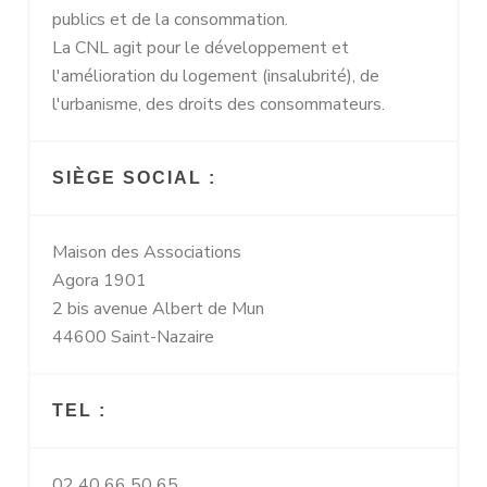
publics et de la consommation.
La CNL agit pour le développement et
l'amélioration du logement (insalubrité), de
l'urbanisme, des droits des consommateurs.
SIÈGE SOCIAL :
Maison des Associations
Agora 1901
2 bis avenue Albert de Mun
44600 Saint-Nazaire
TEL :
02 40 66 50 65