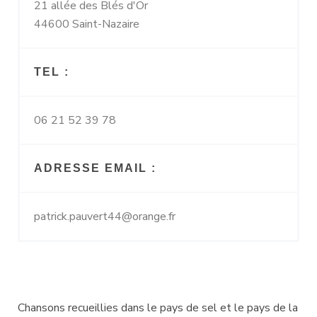
21 allée des Blés d'Or
44600 Saint-Nazaire
TEL :
06 21 52 39 78
ADRESSE EMAIL :
patrick.pauvert44@orange.fr
Chansons recueillies dans le pays de sel et le pays de la