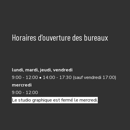
Horaires d'ouverture des bureaux
lundi, mardi, jeudi, vendredi
9:00 - 12:00 • 14:00 - 17:30 (sauf vendredi 17:00)
mercredi
9:00 - 12:00
Le studio graphique est fermé le mercredi.