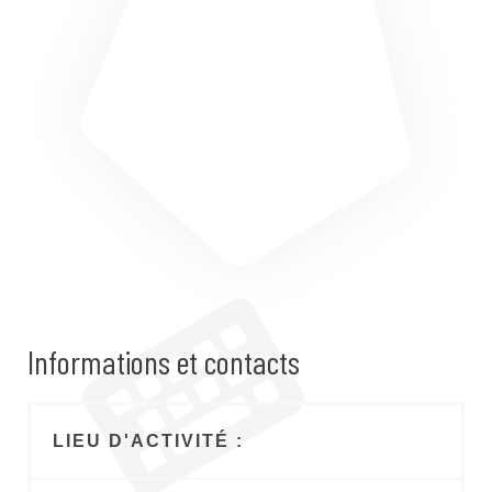
Informations et contacts
LIEU D'ACTIVITÉ :