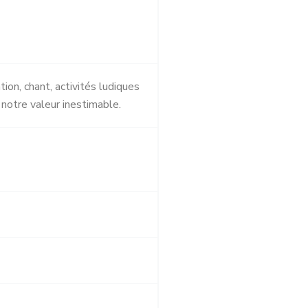
ion, chant, activités ludiques
notre valeur inestimable.