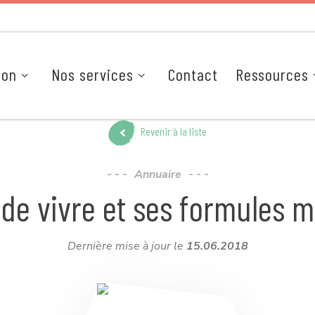
ion
Nos services
Contact
Ressources
Revenir à la liste
Annuaire
 de vivre et ses formules 
Dernière mise à jour le
15.06.2018