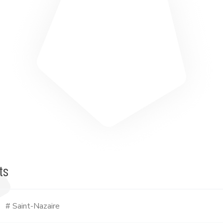
ts
# Saint-Nazaire