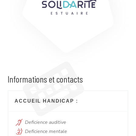
Informations et contacts
ACCUEIL HANDICAP :
Deficience auditive
Deficience mentale