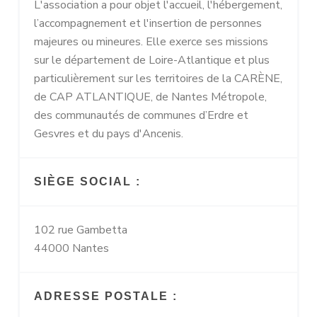
L'association a pour objet l'accueil, l'hébergement,
l’accompagnement et l'insertion de personnes
majeures ou mineures. Elle exerce ses missions
sur le département de Loire-Atlantique et plus
particulièrement sur les territoires de la CARÈNE,
de CAP ATLANTIQUE, de Nantes Métropole,
des communautés de communes d’Erdre et
Gesvres et du pays d'Ancenis.
SIÈGE SOCIAL :
102 rue Gambetta
44000 Nantes
ADRESSE POSTALE :