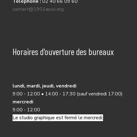
Téléphone :
02 40 66 09 60
contact@1901asso.org
Horaires d'ouverture des bureaux
lundi, mardi, jeudi, vendredi
9:00 - 12:00 • 14:00 - 17:30 (sauf vendredi 17:00)
mercredi
9:00 - 12:00
Le studio graphique est fermé le mercredi.