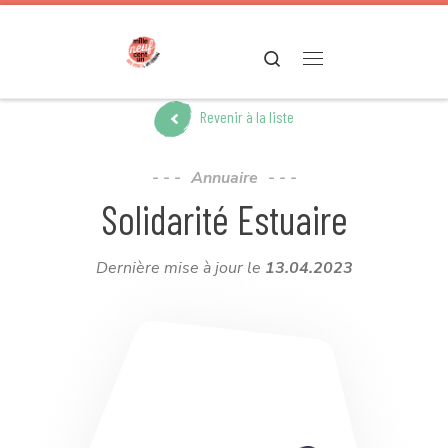
Passer au contenu
Search
Menu
Revenir à la liste
Annuaire
Solidarité Estuaire
Dernière mise à jour le
13.04.2023