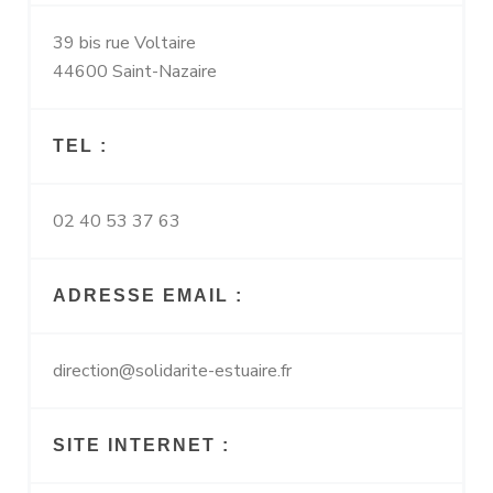
39 bis rue Voltaire
44600 Saint-Nazaire
TEL :
02 40 53 37 63
ADRESSE EMAIL :
direction@solidarite-estuaire.fr
SITE INTERNET :