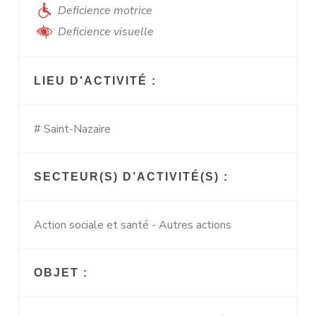
Deficience motrice
Deficience visuelle
LIEU D'ACTIVITÉ :
# Saint-Nazaire
SECTEUR(S) D’ACTIVITÉ(S) :
Action sociale et santé - Autres actions
OBJET :