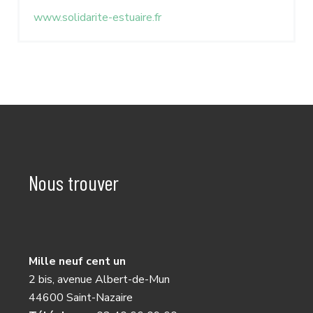
www.solidarite-estuaire.fr
Nous trouver
Mille neuf cent un
2 bis, avenue Albert-de-Mun
44600 Saint-Nazaire